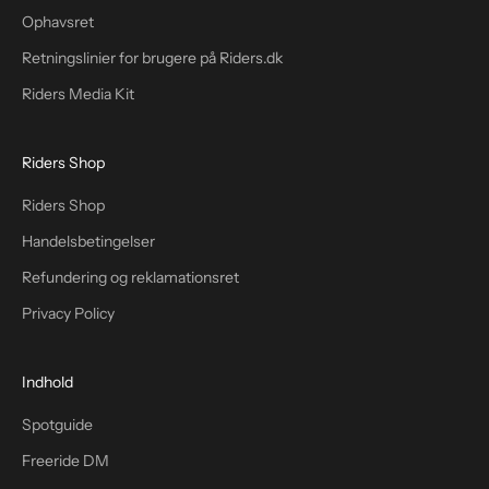
Ophavsret
Retningslinier for brugere på Riders.dk
Riders Media Kit
Riders Shop
Riders Shop
Handelsbetingelser
Refundering og reklamationsret
Privacy Policy
Indhold
Spotguide
Freeride DM