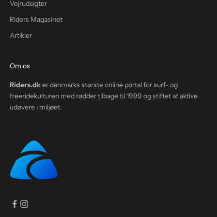
Vejrudsigter
Riders Magasinet
Artikler
Om os
Riders.dk
er danmarks største online portal for surf- og
freeridekulturen med rødder tilbage til 1999 og stiftet af aktive
udøvere i miljøet.