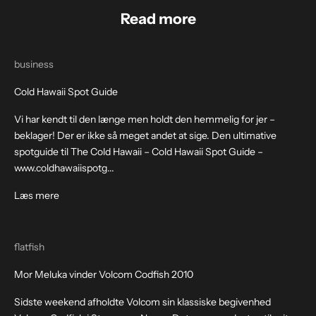
Read more
business
Cold Hawaii Spot Guide
Vi har kendt til den længe men holdt den hemmelig for jer –
beklager! Der er ikke så meget andet at sige. Den ultimative
spotguide til The Cold Hawaii – Cold Hawaii Spot Guide –
www.coldhawaiispotg...
Læs mere
flatfish
Mor Meluka vinder Volcom Codfish 2010
Sidste weekend afholdte Volcom sin klassiske begivenhed