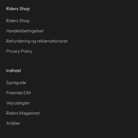
Riders Shop
Riders Shop
Handelsbetingelser
Refundering og reklamationsret
Privacy Policy
Indhold
Spotguide
Freeride DM
Vejrudsigter
Riders Magasinet
Artikler