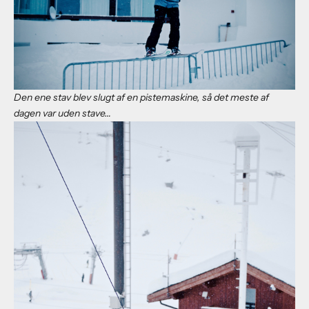
Den ene stav blev slugt af en pistemaskine, så det meste af
dagen var uden stave…