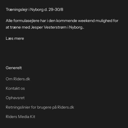
Træningslejr i Nyborg d. 29-30/8
Alle formulasejlere har i den kommende weekend mulighed for
at træne med Jesper Vesterstrøm i Nyborg..
Læs mere
Generelt
Om Riders.dk
Kontakt os
Ophavsret
Retningslinier for brugere på Riders.dk
Riders Media Kit