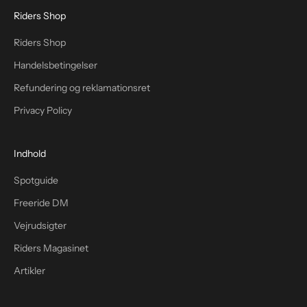
Riders Shop
Riders Shop
Handelsbetingelser
Refundering og reklamationsret
Privacy Policy
Indhold
Spotguide
Freeride DM
Vejrudsigter
Riders Magasinet
Artikler