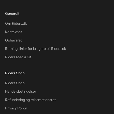
Generelt
Om Riders.dk
Kontakt os
Ophavsret
Retningslinier for brugere på Riders.dk
Riders Media Kit
Riders Shop
Riders Shop
Handelsbetingelser
Refundering og reklamationsret
Privacy Policy