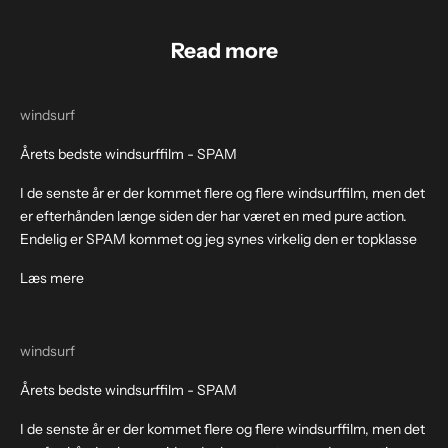
Read more
windsurf
Årets bedste windsurffilm - SPAM
I de senste år er der kommet flere og flere windsurffilm, men det
er efterhånden længe siden der har været en med pure action.
Endelig er SPAM kommet og jeg synes virkelig den er topklasse
Læs mere
windsurf
Årets bedste windsurffilm - SPAM
I de senste år er der kommet flere og flere windsurffilm, men det