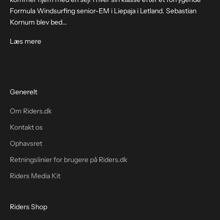
Formula Windsurfing senior-EM i Liepaja i Letland. Sebastian
Kornum blev bed...
Læs mere
Generelt
Om Riders.dk
Kontakt os
Ophavsret
Retningslinier for brugere på Riders.dk
Riders Media Kit
Riders Shop