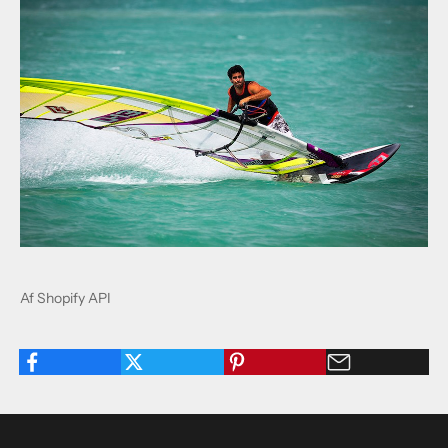
Af Shopify API