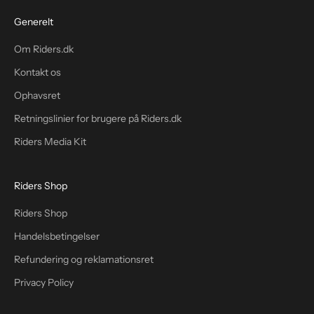
Generelt
Om Riders.dk
Kontakt os
Ophavsret
Retningslinier for brugere på Riders.dk
Riders Media Kit
Riders Shop
Riders Shop
Handelsbetingelser
Refundering og reklamationsret
Privacy Policy