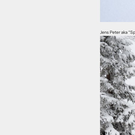
Jens Peter aka “Sp