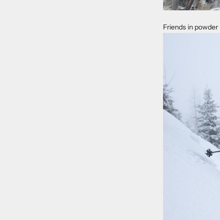
Friends in powder 