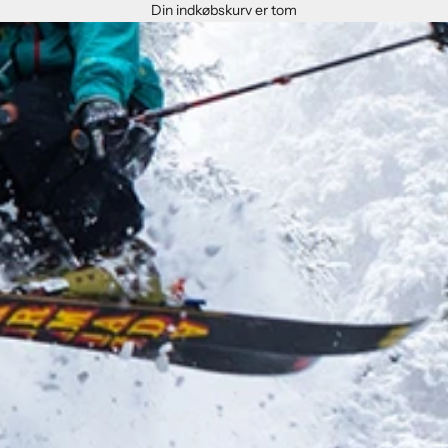
Din indkøbskurv er tom