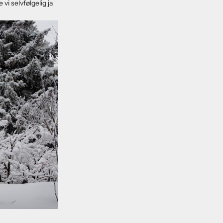
 vi selvfølgelig ja