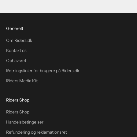
Generelt
Om Riders.dk
Kontakt os
Ophavsret
Retningslinier for brugere på Riders.dk
Riders Media Kit
Riders Shop
Riders Shop
Handelsbetingelser
Refundering og reklamationsret