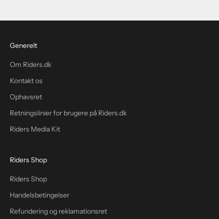
Generelt
Om Riders.dk
Kontakt os
Ophavsret
Retningslinier for brugere på Riders.dk
Riders Media Kit
Riders Shop
Riders Shop
Handelsbetingelser
Refundering og reklamationsret