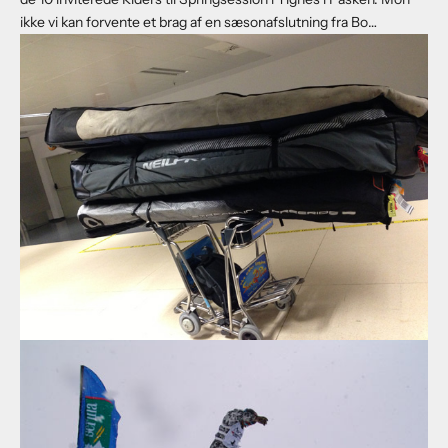
ikke vi kan forvente et brag af en sæsonafslutning fra Bo…