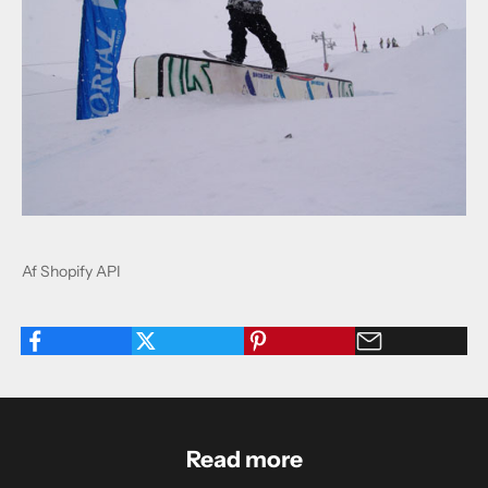
Af Shopify API
Read more