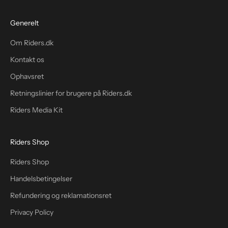
Generelt
Om Riders.dk
Kontakt os
Ophavsret
Retningslinier for brugere på Riders.dk
Riders Media Kit
Riders Shop
Riders Shop
Handelsbetingelser
Refundering og reklamationsret
Privacy Policy