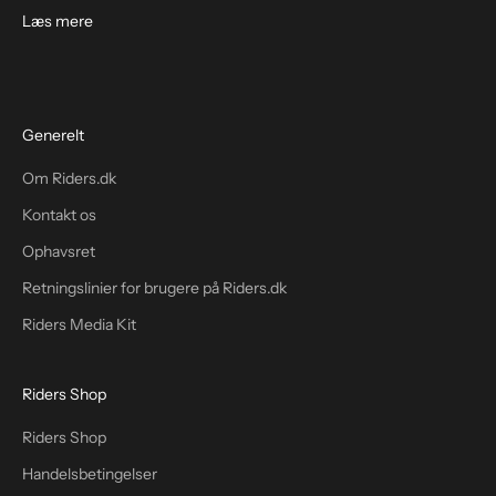
Læs mere
Generelt
Om Riders.dk
Kontakt os
Ophavsret
Retningslinier for brugere på Riders.dk
Riders Media Kit
Riders Shop
Riders Shop
Handelsbetingelser