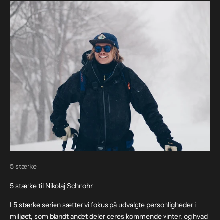
5 stærke
5 stærke til Nikolaj Schnohr
I 5 stærke serien sætter vi fokus på udvalgte personligheder i
miljøet, som blandt andet deler deres kommende vinter, og hvad