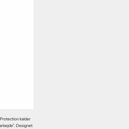
 Protection kalder
”arbejde”. Designet