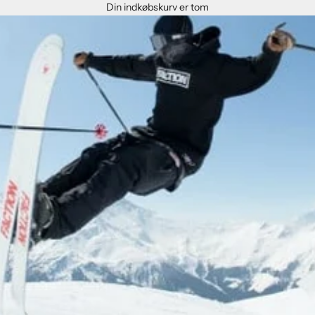
Din indkøbskurv er tom